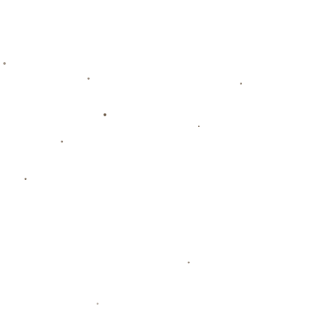
提交
栏目导航
关于华体会体育入口
服务优势
团队展示
新闻资讯