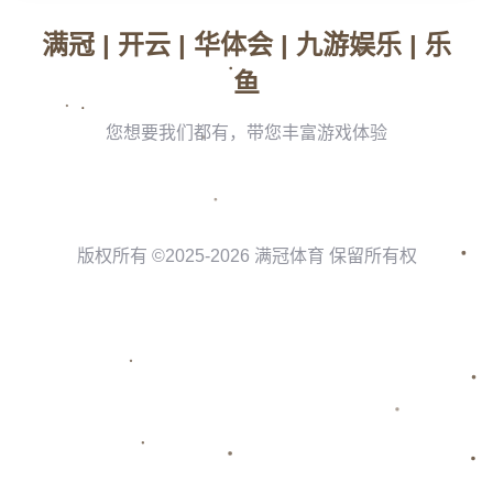
**热火如何受益：**
回顾上个赛季，热火队以防守闻名，全队的默契配合使得他们
在季后赛表现出色。吉米·巴特勒作为队中的领军人物，多次在
关键时刻挺身而出，为球队奠定了胜局。如今，如果利拉德能
加盟热火，他将和巴特勒形成**强强联手**的局面，两大巨星的
结合有望让球队在攻防两端更具威胁。这种情况类似于当年詹
姆斯与韦德的组合，令人充满期待。
**案例分析：**
在利拉德和巴特勒这样的双星组合中，NBA历史上也不乏成功
案例。试想当年**科比·布莱恩特与沙奎尔·奥尼尔**的组合，他
们在洛杉矶湖人队的辉煌成就至今仍是佳话。两者间的化学反
应和在球场上的默契配合，帮助湖人队连夺三冠。如果利拉德