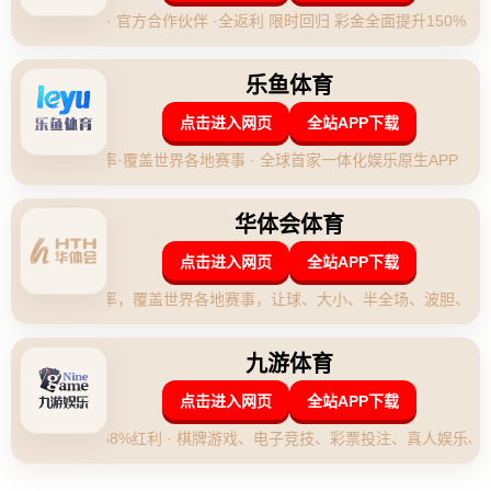
在NBA的激烈竞争中，众多球队都在努力争夺冠军荣耀。**迈
阿密热火队**，这个曾多次问鼎总决赛的豪门，在过去的一个
赛季里也不甘示弱。不久前，一位知名体育评论员对现今联盟
的球星进行了排名，引发了球迷的广泛兴趣。这位名嘴将**达
米安·利拉德**列为联盟第一，并将**吉米·巴特勒**置于第二，
而这样的组合竟让人们看好热火的重返总决赛。本文将探讨这
背后的奥妙。
**核心观点：**
之所以利拉德能被视为联盟的佼佼者，离不开他在进攻端的天
赋和关键时刻的力挽狂澜。作为**波特兰开拓者队**的灵魂人
物，他时常在比赛中展现出令人惊叹的远投能力以及强大的心
理素质。无论是**关键时刻的压哨三分**，还是逆境中的强突上
篮，他的表现为球队不断注入活力。而与他相提并论的吉米·巴
特勒，则在防守端和领导力上显现出无可比拟的价值。