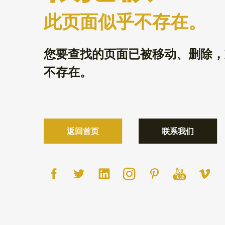
此页面似乎不存在。
您要查找的页面已被移动、删除，
不存在。
返回首页
联系我们