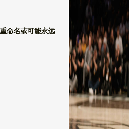
重命名或可能永远