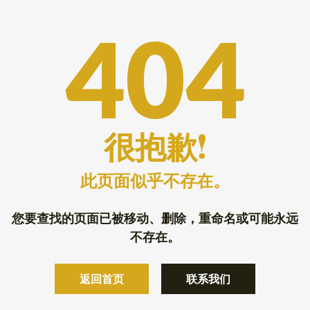
404
很抱歉!
此页面似乎不存在。
您要查找的页面已被移动、删除，重命名或可能永远
不存在。
返回首页
联系我们